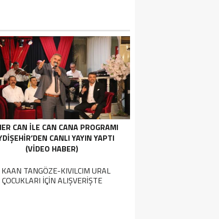
ER CAN İLE CAN CANA PROGRAMI
YDIŞEHIR’DEN CANLI YAYIN YAPTI
(VIDEO HABER)