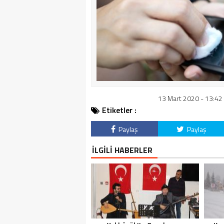
13 Mart 2020 - 13:42 
Etiketler :
Paylaş
Paylaş
İLGİLİ HABERLER