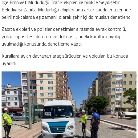
İlçe Emniyet Müdürlüğü Trafik ekipleri ile birlikte Seydişehir
Belediyesi Zabıta Müdürlüğü ekipleri ana arter caddeler üzerinde
belirli noktalarda eş zamanlı olarak şehir içi dolmuşları denetlendi.
Zabıta ekipleri ve polisler denetimler sırasında evrak kontrolü,
yolcu kapasitesi durumu ve dolmuş içindeki kurallara uyulup
uyulmadığı konusunda denetleme yaptı.
Kurallara aykırı davranan araç sürücüleri ve yolcular bu konuda
uyarıldı.