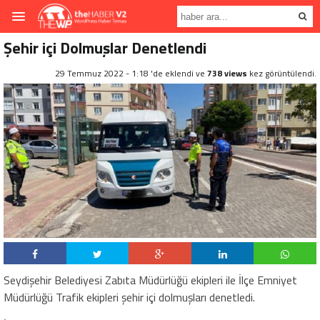
Şehir içi Dolmuşlar Denetlendi
29 Temmuz 2022 - 1:18 'de eklendi ve
738 views
kez görüntülendi.
Seydişehir Belediyesi Zabıta Müdürlüğü ekipleri ile İlçe Emniyet
Müdürlüğü Trafik ekipleri şehir içi dolmuşları denetledi.