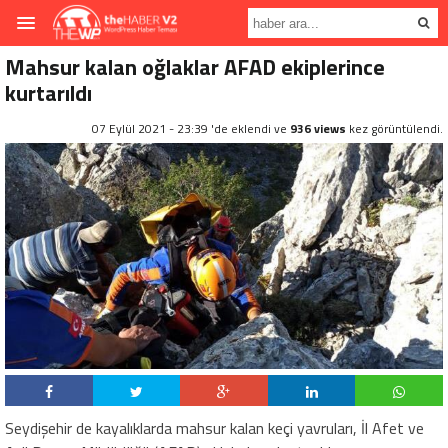
Mahsur kalan oğlaklar AFAD ekiplerince
kurtarıldı
07 Eylül 2021 - 23:39 'de eklendi ve
936 views
kez görüntülendi.
Seydişehir de kayalıklarda mahsur kalan keçi yavruları, İl Afet ve