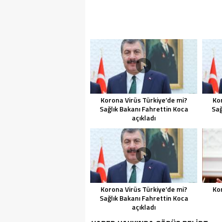
Korona Virüs Türkiye’de mi?
Kor
Sağlık Bakanı Fahrettin Koca
Sağ
açıkladı
Korona Virüs Türkiye’de mi?
Kor
Sağlık Bakanı Fahrettin Koca
açıkladı