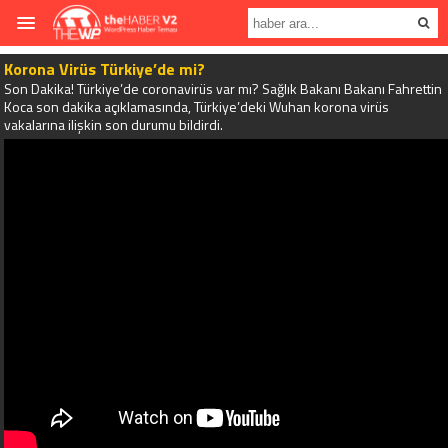
Korona Virüs Türkiye’de mi?
Son Dakika! Türkiye’de coronavirüs var mı? Sağlık Bakanı Bakanı Fahrettin
Koca son dakika açıklamasında, Türkiye’deki Wuhan korona virüs
vakalarına ilişkin son durumu bildirdi.